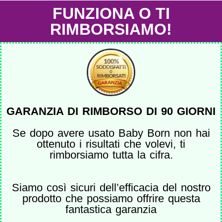
FUNZIONA O TI
RIMBORSIAMO!
GARANZIA DI RIMBORSO DI 90 GIORNI
Se dopo avere usato Baby Born non hai
ottenuto i risultati che volevi, ti
rimborsiamo tutta la cifra.
Siamo così sicuri dell’efficacia del nostro
prodotto che possiamo offrire questa
fantastica garanzia