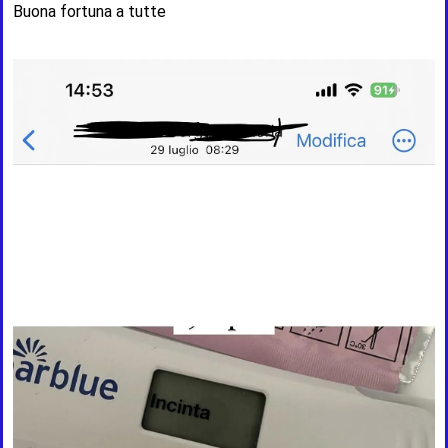
Buona fortuna a tutte