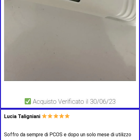
Acquisto Verificato il 30/06/23
Lucia Taligniani
Soffro da sempre di PCOS e dopo un solo mese di utilizzo