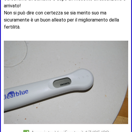
arrivato!
Non si può dire con certezza se sia merito suo ma
sicuramente è un buon alleato per il miglioramento della
fertilità.