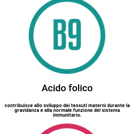
Acido folico
contribuisce allo sviluppo dei tessuti materni durante la
gravidanza e alla normale funzione del sistema
immunitario.