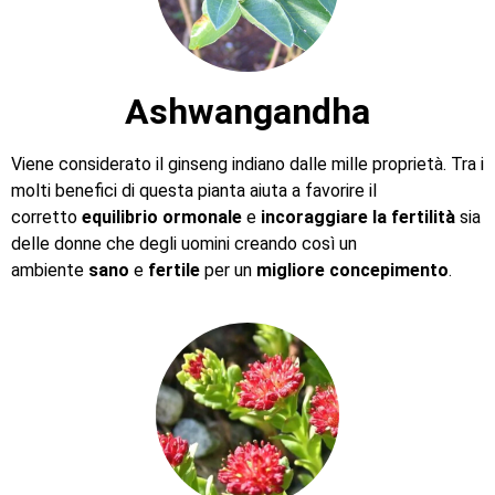
Ashwangandha
Viene considerato il ginseng indiano dalle mille proprietà. Tra i
molti benefici di questa pianta aiuta a favorire il
corretto
equilibrio ormonale
e
incoraggiare la fertilità
sia
delle donne che degli uomini creando così un
ambiente
sano
e
fertile
per un
migliore concepimento
.