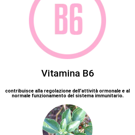
Vitamina B6
contribuisce alla regolazione dell’attività ormonale e al
normale funzionamento del sistema immunitario.