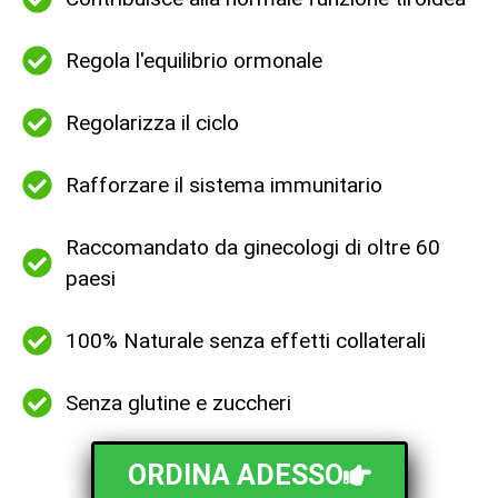
Regola l'equilibrio ormonale
Regolarizza il ciclo
Rafforzare il sistema immunitario
Raccomandato da ginecologi di oltre 60
paesi
100% Naturale senza effetti collaterali
Senza glutine e zuccheri
ORDINA ADESSO