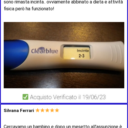
sono rimasta incinta.. ovviamente abbinato a dieta e attività
fisica però ha funzionato!
Acquisto Verificato il 19/06/23
Silvana Ferrari
Cercavamo un bambino e dopo un mesetto all’assunzione è