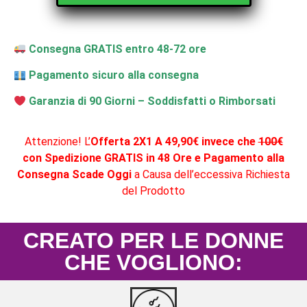
Consegna GRATIS entro 48-72 ore
Pagamento sicuro alla consegna
Garanzia di 90 Giorni – Soddisfatti o Rimborsati
Attenzione! L’
Offerta 2X1 A 49,90€ invece che
100€
con Spedizione GRATIS in 48 Ore e Pagamento alla
Consegna Scade Oggi
a Causa dell’eccessiva Richiesta
del Prodotto
CREATO PER LE DONNE
CHE VOGLIONO: