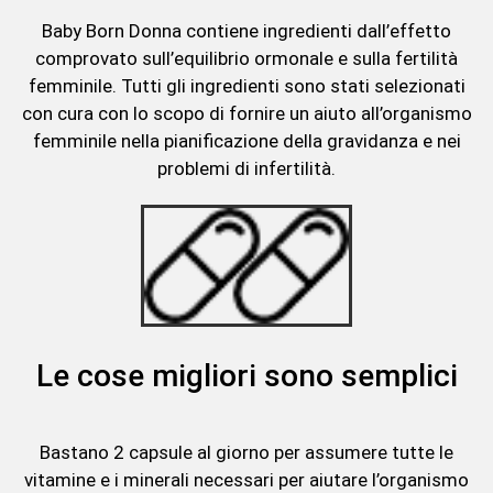
Baby Born Donna contiene ingredienti dall’effetto
comprovato sull’equilibrio ormonale e sulla fertilità
femminile. Tutti gli ingredienti sono stati selezionati
con cura con lo scopo di fornire un aiuto all’organismo
femminile nella pianificazione della gravidanza e nei
problemi di infertilità.
Le cose migliori sono semplici
Bastano 2 capsule al giorno per assumere tutte le
vitamine e i minerali necessari per aiutare l’organismo