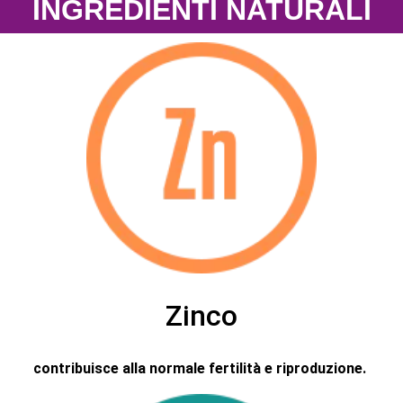
INGREDIENTI NATURALI
Zinco
contribuisce alla normale fertilità e riproduzione.