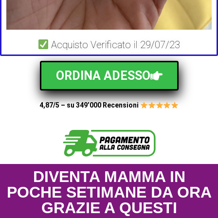
Acquisto Verificato il 29/07/23
ORDINA ADESSO
4,87/5 – su 349’000 Recensioni
DIVENTA MAMMA IN
POCHE SETIMANE DA ORA
GRAZIE A QUESTI