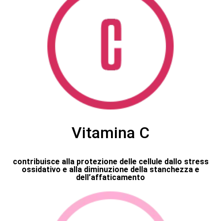
Vitamina C
contribuisce alla protezione delle cellule dallo stress
ossidativo e alla diminuzione della stanchezza e
dell’affaticamento