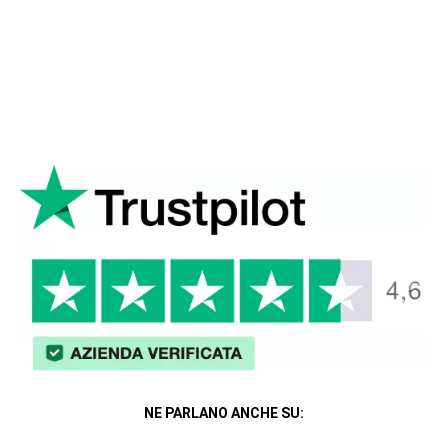
NE PARLANO ANCHE SU: