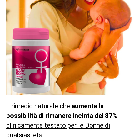
Il rimedio naturale che
aumenta la
possibilità di rimanere incinta del 87%
clinicamente testato per le Donne di
qualsiasi età