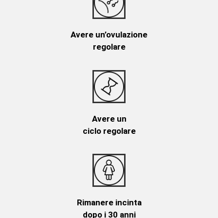
Avere un’ovulazione
regolare
Avere un
ciclo regolare
Rimanere incinta
dopo i 30 anni