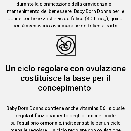
durante la pianificazione della gravidanza e il
mantenimento del benessere. Baby Born Donna per le
donne contiene anche acido folico (400 mcg), quindi
non è necessario assumere acido folico a parte.
Un ciclo regolare con ovulazione
costituisce la base per il
concepimento.
Baby Born Donna contiene anche vitamina B6, la quale
regola il funzionamento degli ormoni e incide
sull’equilibrio ormonale, indispensabile per un ciclo
mensile regolare. Un ciclo regolare con ovulazione