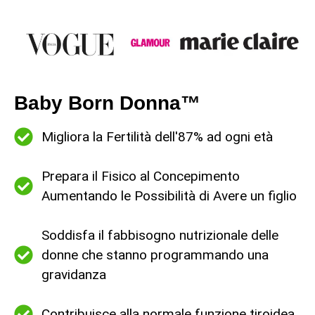
Baby Born Donna™
Migliora la Fertilità dell'87% ad ogni età
Prepara il Fisico al Concepimento
Aumentando le Possibilità di Avere un figlio
Soddisfa il fabbisogno nutrizionale delle
donne che stanno programmando una
gravidanza
Contribuisce alla normale funzione tiroidea