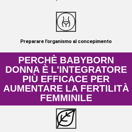
Preparare l’organismo al concepimento
PERCHÈ BABYBORN
DONNA È L'INTEGRATORE
PIÙ EFFICACE PER
AUMENTARE LA FERTILITÀ
FEMMINILE