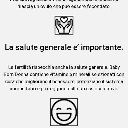
rilascia un ovulo che può essere fecondato.
La salute generale e’ importante.
La fertilità rispecchia anche la salute generale. Baby
Born Donna contiene vitamine e minerali selezionati con
cura che migliorano il benessere, potenziano il sistema
immunitario e proteggono dallo stress ossidativo.