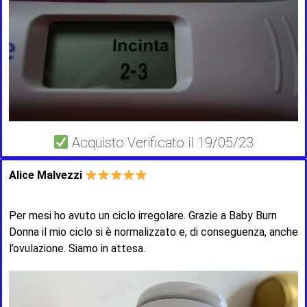
Acquisto Verificato il 19/05/23
Alice Malvezzi
Per mesi ho avuto un ciclo irregolare. Grazie a Baby Burn
Donna il mio ciclo si è normalizzato e, di conseguenza, anche
l’ovulazione. Siamo in attesa.