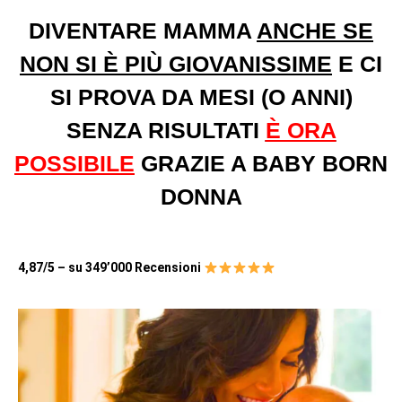
DIVENTARE MAMMA
ANCHE SE
NON SI È PIÙ GIOVANISSIME
E CI
SI PROVA DA MESI (O ANNI)
SENZA RISULTATI
È ORA
POSSIBILE
GRAZIE A BABY BORN
DONNA
4,87/5 – su 349’000 Recensioni