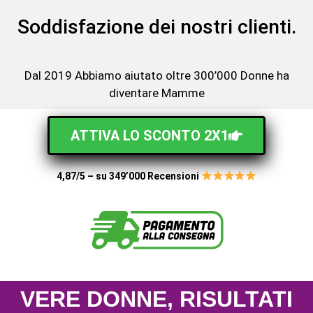
Soddisfazione dei nostri clienti.
Dal 2019 Abbiamo aiutato oltre 300’000 Donne ha
diventare Mamme
ATTIVA LO SCONTO 2X1
4,87/5 – su 349’000 Recensioni
VERE DONNE, RISULTATI