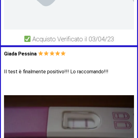
Acquisto Verificato il 03/04/23
Giada Pessina
Il test è finalmente positivo!!! Lo raccomando!!!