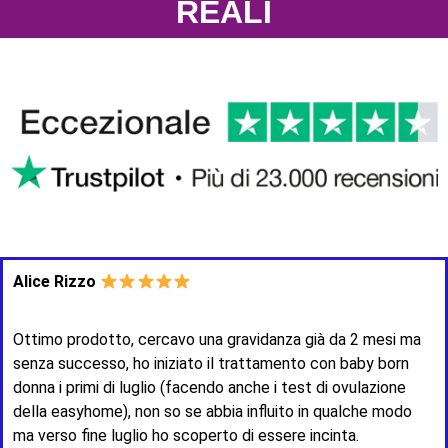
REALI
Alice Rizzo
Ottimo prodotto, cercavo una gravidanza già da 2 mesi ma
senza successo, ho iniziato il trattamento con baby born
donna i primi di luglio (facendo anche i test di ovulazione
della easyhome), non so se abbia influito in qualche modo
ma verso fine luglio ho scoperto di essere incinta.