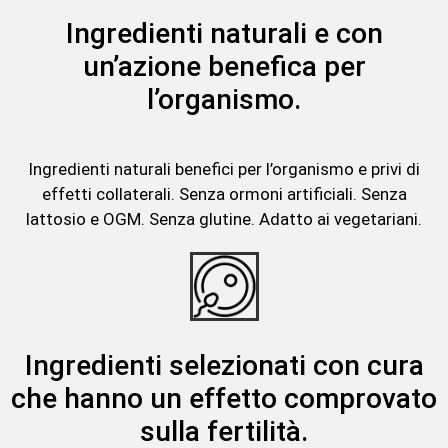
Ingredienti naturali e con
un’azione benefica per
l’organismo.
Ingredienti naturali benefici per l’organismo e privi di
effetti collaterali. Senza ormoni artificiali. Senza
lattosio e OGM. Senza glutine. Adatto ai vegetariani.
Ingredienti selezionati con cura
che hanno un effetto comprovato
sulla fertilità.