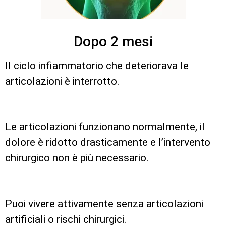
Dopo 2 mesi
Il ciclo infiammatorio che deteriorava le
articolazioni è interrotto.
Le articolazioni funzionano normalmente, il
dolore è ridotto drasticamente e l’intervento
chirurgico non è più necessario.
Puoi vivere attivamente senza articolazioni
artificiali o rischi chirurgici.