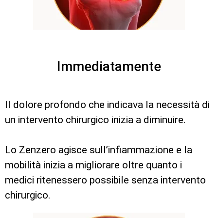
Immediatamente
Il dolore profondo che indicava la necessità di
un intervento chirurgico inizia a diminuire.
Lo Zenzero agisce sull’infiammazione e la
mobilità inizia a migliorare oltre quanto i
medici ritenessero possibile senza intervento
chirurgico.