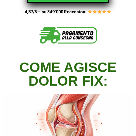
4,87/5 – su 349’000 Recensioni
COME AGISCE
DOLOR FIX: