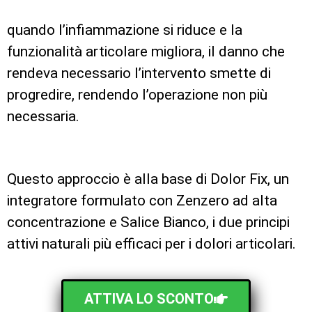
quando l’infiammazione si riduce e la
funzionalità articolare migliora, il danno che
rendeva necessario l’intervento smette di
progredire, rendendo l’operazione non più
necessaria.
Questo approccio è alla base di
Dolor Fix
, un
integratore formulato con
Zenzero ad alta
concentrazione
e
Salice Bianco
, i due principi
attivi naturali più efficaci per i dolori articolari.
ATTIVA LO SCONTO