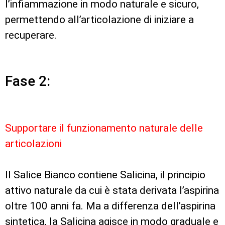
l’infiammazione in modo naturale e sicuro,
permettendo all’articolazione di iniziare a
recuperare.
Fase 2:
Supportare il funzionamento naturale delle
articolazioni
Il Salice Bianco contiene Salicina, il principio
attivo naturale da cui è stata derivata l’aspirina
oltre 100 anni fa. Ma a differenza dell’aspirina
sintetica, la Salicina agisce in modo graduale e