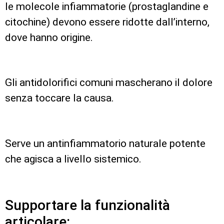
le molecole infiammatorie (prostaglandine e
citochine) devono essere ridotte dall’interno,
dove hanno origine.
Gli antidolorifici comuni mascherano il dolore
senza toccare la causa.
Serve un antinfiammatorio naturale potente
che agisca a livello sistemico.
Supportare la funzionalità
articolare: