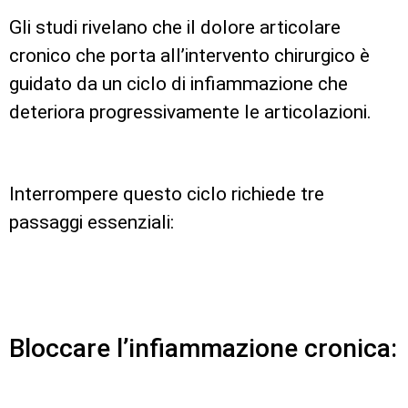
Gli studi rivelano che il dolore articolare
cronico che porta all’intervento chirurgico è
guidato da un ciclo di infiammazione che
deteriora progressivamente le articolazioni.
Interrompere questo ciclo richiede tre
passaggi essenziali:
Bloccare l’infiammazione cronica: