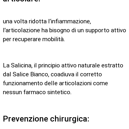
una volta ridotta l’infiammazione,
l’articolazione ha bisogno di un supporto attivo
per recuperare mobilità.
La Salicina, il principio attivo naturale estratto
dal Salice Bianco, coadiuva il corretto
funzionamento delle articolazioni come
nessun farmaco sintetico.
Prevenzione chirurgica: