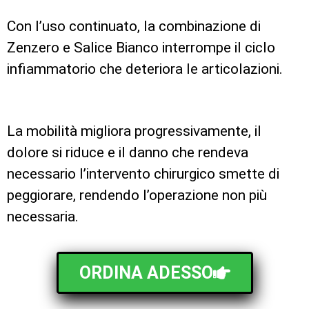
Con l’uso continuato, la combinazione di
Zenzero e Salice Bianco interrompe il ciclo
infiammatorio che deteriora le articolazioni.
La mobilità migliora progressivamente, il
dolore si riduce e il danno che rendeva
necessario l’intervento chirurgico smette di
peggiorare, rendendo l’operazione non più
necessaria.
ORDINA ADESSO