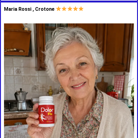
Maria Rossi , Crotone