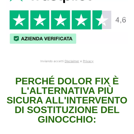
Inviando accetti
Disclaimer
e
Privacy
PERCHÉ DOLOR FIX È
L'ALTERNATIVA PIÙ
SICURA ALL'INTERVENTO
DI SOSTITUZIONE DEL
GINOCCHIO: