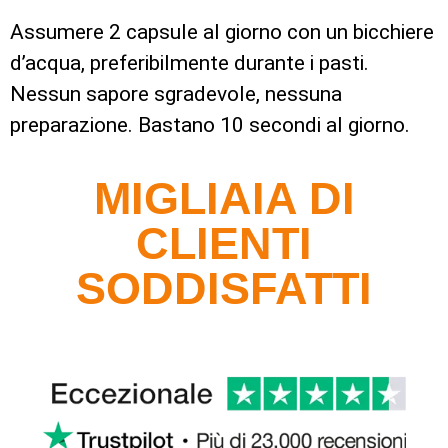
Assumere
2 capsule al giorno
con un bicchiere
d’acqua, preferibilmente durante i pasti.
Nessun sapore sgradevole, nessuna
preparazione. Bastano 10 secondi al giorno.
MIGLIAIA DI
CLIENTI
SODDISFATTI