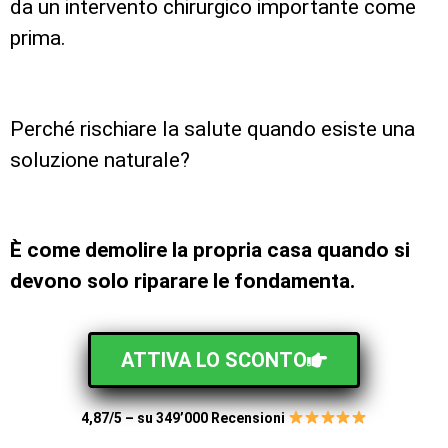
da un intervento chirurgico importante come
prima.
Perché rischiare la salute quando esiste una
soluzione naturale?
È come demolire la propria casa quando si
devono solo riparare le fondamenta.
ATTIVA LO SCONTO
4,87/5 – su 349’000 Recensioni