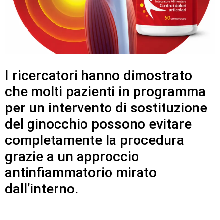
I ricercatori hanno dimostrato
che molti pazienti in programma
per un intervento di sostituzione
del ginocchio possono evitare
completamente la procedura
grazie a un approccio
antinfiammatorio mirato
dall’interno.