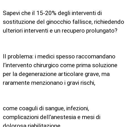
Sapevi che il 15-20% degli interventi di
sostituzione del ginocchio fallisce, richiedendo
ulteriori interventi e un recupero prolungato?
Il problema: i medici spesso raccomandano
l’intervento chirurgico come prima soluzione
per la degenerazione articolare grave, ma
raramente menzionano i gravi rischi,
come coaguli di sangue, infezioni,
complicazioni dell’anestesia e mesi di
dolorosa riabilitazione.