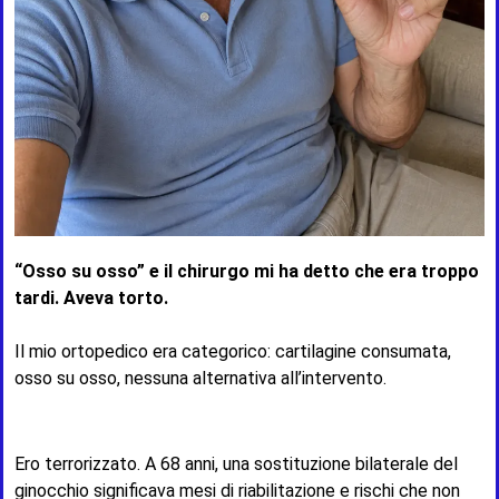
“Osso su osso” e il chirurgo mi ha detto che era troppo
tardi. Aveva torto.
Il mio ortopedico era categorico: cartilagine consumata,
osso su osso, nessuna alternativa all’intervento.
Ero terrorizzato. A 68 anni, una sostituzione bilaterale del
ginocchio significava mesi di riabilitazione e rischi che non