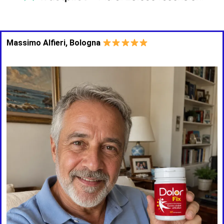
Massimo Alfieri, Bologna