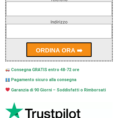
Indirizzo
Consegna GRATIS entro 48-72 ore
Pagamento sicuro alla consegna
Garanzia di 90 Giorni – Soddisfatti o Rimborsati