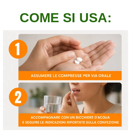
COME SI USA: