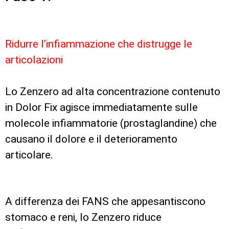
Ridurre l’infiammazione che distrugge le
articolazioni
Lo Zenzero ad alta concentrazione contenuto
in Dolor Fix agisce immediatamente sulle
molecole infiammatorie (prostaglandine) che
causano il dolore e il deterioramento
articolare.
A differenza dei FANS che appesantiscono
stomaco e reni, lo Zenzero riduce