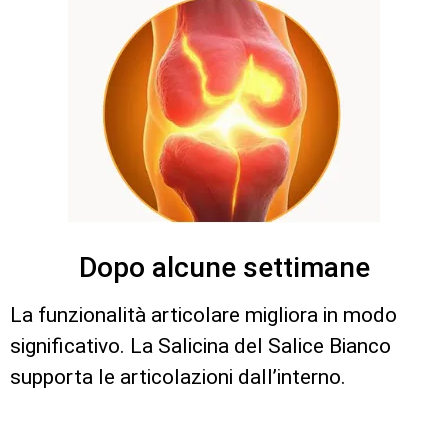
Dopo alcune settimane
La funzionalità articolare migliora in modo
significativo. La Salicina del Salice Bianco
supporta le articolazioni dall’interno.