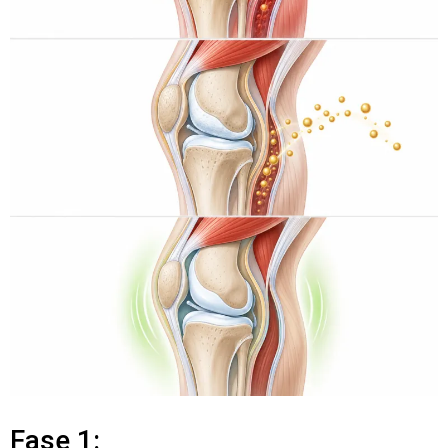
Fase 1: