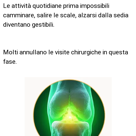
Le attività quotidiane prima impossibili
camminare, salire le scale, alzarsi dalla sedia
diventano gestibili.
Molti annullano le visite chirurgiche in questa
fase.