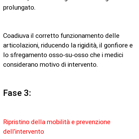
prolungato.
Coadiuva il corretto funzionamento delle
articolazioni, riducendo la rigidità, il gonfiore e
lo sfregamento osso-su-osso che i medici
considerano motivo di intervento.
Fase 3:
Ripristino della mobilità e prevenzione
dell’intervento