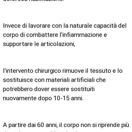
Invece di lavorare con la naturale capacità del
corpo di combattere l’infiammazione e
supportare le articolazioni,
l’intervento chirurgico rimuove il tessuto e lo
sostituisce con materiali artificiali che
potrebbero dover essere sostituiti
nuovamente dopo 10-15 anni.
A partire dai 60 anni, il corpo non si riprende più