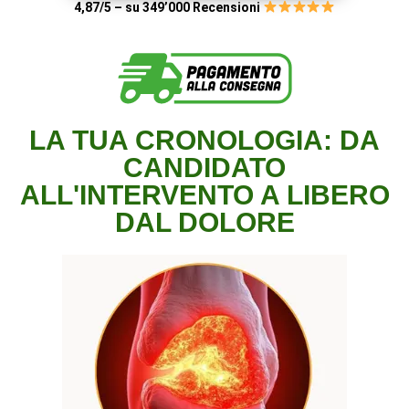
4,87/5 – su 349’000 Recensioni
LA TUA CRONOLOGIA: DA
CANDIDATO
ALL'INTERVENTO A LIBERO
DAL DOLORE