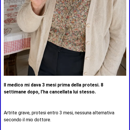
Il medico mi dava 3 mesi prima della protesi. 8
settimane dopo, l’ha cancellata lui stesso.
Artrite grave, protesi entro 3 mesi, nessuna alternativa
secondo il mio dottore.