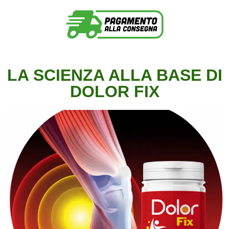
LA SCIENZA ALLA BASE DI
DOLOR FIX