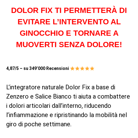
DOLOR FIX TI PERMETTERÀ DI
EVITARE L’INTERVENTO AL
GINOCCHIO E TORNARE A
MUOVERTI SENZA DOLORE!
4,87/5 – su 349’000 Recensioni
L’integratore naturale Dolor Fix a base di
Zenzero e Salice Bianco ti aiuta a combattere
i dolori articolari dall’interno, riducendo
l’infiammazione e ripristinando la mobilità nel
giro di poche settimane.