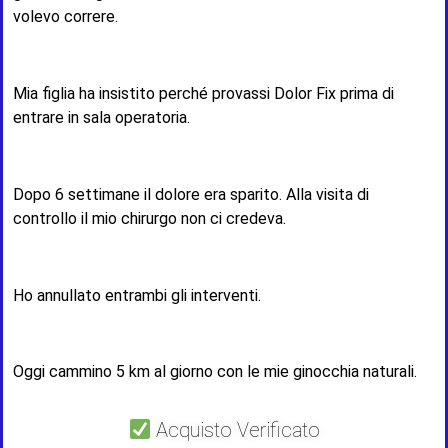
volevo correre.
Mia figlia ha insistito perché provassi Dolor Fix prima di
entrare in sala operatoria.
Dopo 6 settimane il dolore era sparito. Alla visita di
controllo il mio chirurgo non ci credeva.
Ho annullato entrambi gli interventi.
Oggi cammino 5 km al giorno con le mie ginocchia naturali.
Acquisto Verificato