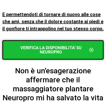
E permettendoti di tornare di nuovo alle cose
che ami, senza che il dolore costante ai piedi e
il gonfiore ti intrappolino nel tuo stesso corpo.
VERIFICA LA DISPONIBILITA' SU
NEUROPRO
Non è un’esagerazione
affermare che il
massaggiatore plantare
Neuropro mi ha salvato la vita