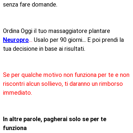
senza fare domande.
Ordina Oggi il tuo massaggiatore plantare
Neuropro
…
Usalo per 90 giorni… E poi prendi la
tua decisione in base ai risultati.
Se per qualche motivo non funziona per te e non
riscontri alcun sollievo, ti daranno un rimborso
immediato.
In altre parole, pagherai solo se per te
funziona