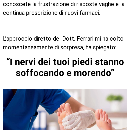
conoscete la frustrazione di risposte vaghe e la
continua prescrizione di nuovi farmaci.
L’approccio diretto del Dott. Ferrari mi ha colto
momentaneamente di sorpresa, ha spiegato:
“I nervi dei tuoi piedi stanno
soffocando e morendo”