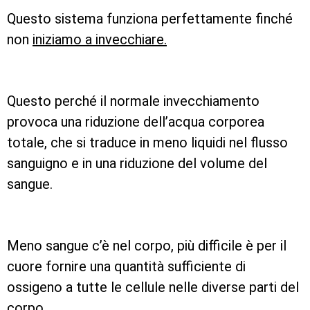
Questo sistema funziona perfettamente finché
non
iniziamo a invecchiare.
Questo perché il normale invecchiamento
provoca una riduzione dell’acqua corporea
totale, che si traduce in meno liquidi nel flusso
sanguigno e in una riduzione del volume del
sangue.
Meno sangue c’è nel corpo, più difficile è per il
cuore fornire una quantità sufficiente di
ossigeno a tutte le cellule nelle diverse parti del
corpo.