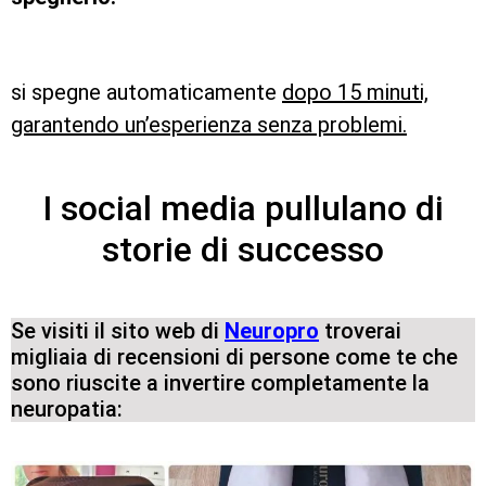
si spegne automaticamente
dopo 15 minuti,
garantendo un’esperienza senza problemi.
I social media pullulano di
storie di successo
Se visiti il sito web di
Neuropro
troverai
migliaia di recensioni di persone come te che
sono riuscite a invertire completamente la
neuropatia: