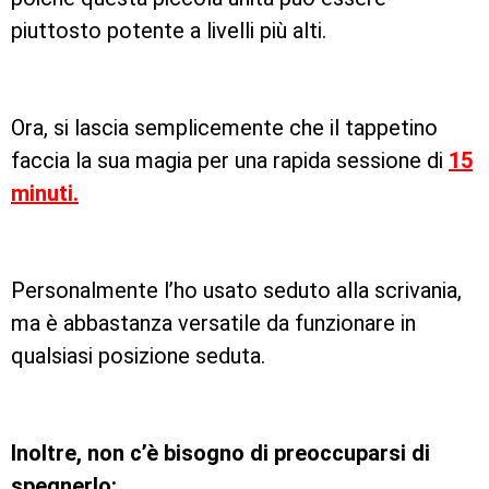
piuttosto potente a livelli più alti.
Ora, si lascia semplicemente che il tappetino
faccia la sua magia per una rapida sessione di
15
minuti.
Personalmente l’ho usato seduto alla scrivania,
ma è abbastanza versatile da funzionare in
qualsiasi posizione seduta.
Inoltre, non c’è bisogno di preoccuparsi di
spegnerlo: