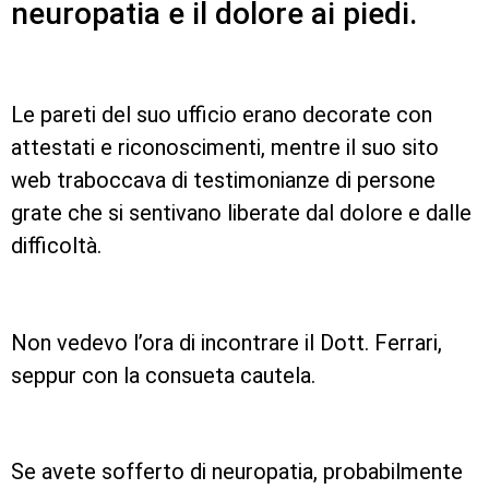
neuropatia e il dolore ai piedi.
Le pareti del suo ufficio erano decorate con
attestati e riconoscimenti, mentre il suo sito
web traboccava di testimonianze di persone
grate che si sentivano liberate dal dolore e dalle
difficoltà.
Non vedevo l’ora di incontrare il Dott. Ferrari,
seppur con la consueta cautela.
Se avete sofferto di neuropatia, probabilmente