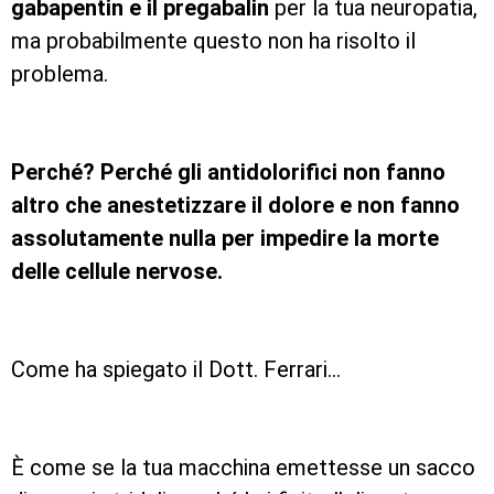
gabapentin e il pregabalin
per la tua neuropatia,
ma probabilmente questo non ha risolto il
problema.
Perché? Perché gli antidolorifici non fanno
altro che anestetizzare il dolore e non fanno
assolutamente nulla per impedire la morte
delle cellule nervose.
Come ha spiegato il Dott. Ferrari…
È come se la tua macchina emettesse un sacco