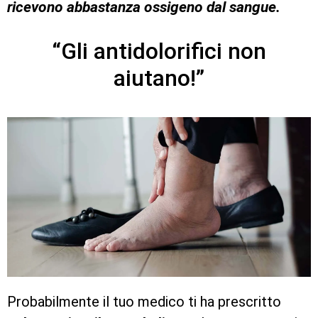
ricevono abbastanza ossigeno dal sangue.
“Gli antidolorifici non
aiutano!”
Probabilmente il tuo medico ti ha prescritto