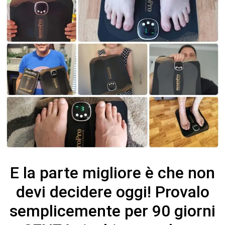
E la parte migliore è che non
devi decidere oggi! Provalo
semplicemente per 90 giorni