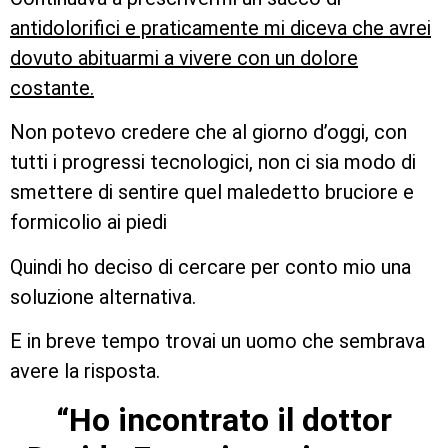
antidolorifici e praticamente mi diceva che avrei
dovuto abituarmi a vivere con un dolore
costante.
Non potevo credere che al giorno d’oggi, con
tutti i progressi tecnologici, non ci sia modo di
smettere di sentire quel maledetto bruciore e
formicolio ai piedi
Quindi ho deciso di cercare per conto mio una
soluzione alternativa.
E in breve tempo trovai un uomo che sembrava
avere la risposta.
“Ho incontrato il dottor