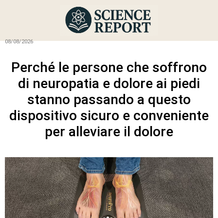
08/08/2026
Perché le persone che soffrono
di neuropatia e dolore ai piedi
stanno passando a questo
dispositivo sicuro e conveniente
per alleviare il dolore