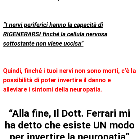
“I nervi periferici hanno la capacità di
RIGENERARSI finché la cellula nervosa
sottostante non viene uccisa”
Quindi, finché i tuoi nervi non sono morti, c’è la
possibilità di poter invertire il danno e
alleviare i sintomi della neuropatia.
“Alla fine, Il Dott. Ferrari mi
ha detto che esiste UN modo
per invertire la neuropatia”