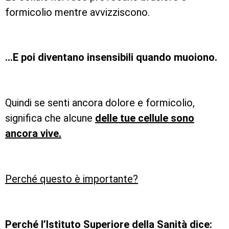
formicolio mentre avvizziscono.
…E poi diventano insensibili quando muoiono.
Quindi se senti ancora dolore e formicolio,
significa che alcune
delle tue cellule sono
ancora vive.
Perché questo è importante?
Perché l’Istituto Superiore della Sanità dice: