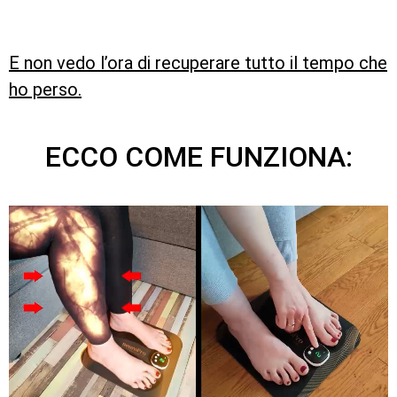
E non vedo l’ora di recuperare tutto il tempo che
ho perso.
ECCO COME FUNZIONA: