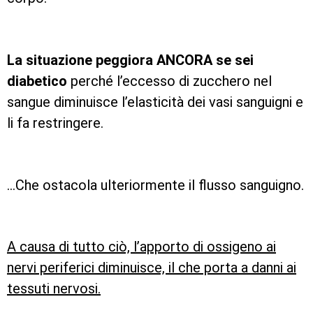
La situazione peggiora ANCORA se sei
diabetico
perché l’eccesso di zucchero nel
sangue diminuisce l’elasticità dei vasi sanguigni e
li fa restringere.
…Che ostacola ulteriormente il flusso sanguigno.
A causa di tutto ciò, l’apporto di ossigeno ai
nervi periferici diminuisce, il che porta a danni ai
tessuti nervosi.