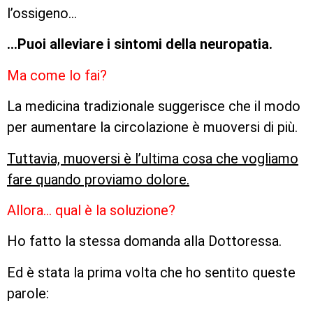
l’ossigeno…
…Puoi alleviare i sintomi della neuropatia.
Ma come lo fai?
La medicina tradizionale suggerisce che il modo
per aumentare la circolazione è muoversi di più.
Tuttavia, muoversi è l’ultima cosa che vogliamo
fare quando proviamo dolore.
Allora… qual è la soluzione?
Ho fatto la stessa domanda alla Dottoressa.
Ed è stata la prima volta che ho sentito queste
parole: