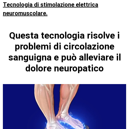
Tecnologia di stimolazione elettrica
neuromuscolare.
Questa tecnologia risolve i
problemi di circolazione
sanguigna e può alleviare il
dolore neuropatico