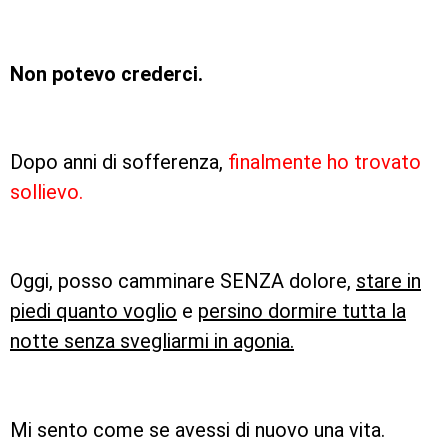
Non potevo crederci.
Dopo anni di sofferenza,
finalmente ho trovato
sollievo.
Oggi, posso camminare SENZA dolore,
stare in
piedi quanto voglio
e
persino dormire tutta la
notte senza svegliarmi in agonia.
Mi sento come se avessi di nuovo una vita.