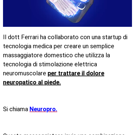
Il dott Ferrari ha collaborato con una startup di
tecnologia medica per creare un semplice
massaggiatore domestico che utilizza la
tecnologia di stimolazione elettrica
neuromuscolare
per trattare il dolore
neuropatico al piede.
Si chiama
Neuropro.