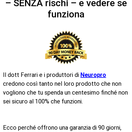
– SENZA rischi – e vedere se
funziona
Il dott Ferrari e i produttori di
Neuropro
credono così tanto nel loro prodotto che non
vogliono che tu spenda un centesimo finché non
sei sicuro al 100% che funzioni.
Ecco perché offrono una garanzia di 90 giorni,