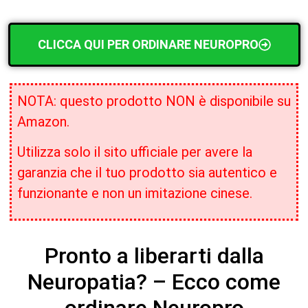
CLICCA QUI PER ORDINARE NEUROPRO
NOTA: questo prodotto NON è disponibile su
Amazon.
Utilizza solo il sito ufficiale per avere la
garanzia che il tuo prodotto sia autentico e
funzionante e non un imitazione cinese.
Pronto a liberarti dalla
Neuropatia? – Ecco come