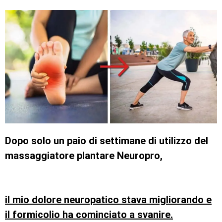
Dopo solo un paio di settimane di utilizzo del
massaggiatore plantare Neuropro,
il mio dolore neuropatico stava migliorando e
il formicolio ha cominciato a svanire.