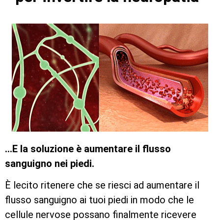
…E la soluzione è aumentare il flusso
sanguigno nei piedi.
È lecito ritenere che se riesci ad aumentare il
flusso sanguigno ai tuoi piedi in modo che le
cellule nervose possano finalmente ricevere