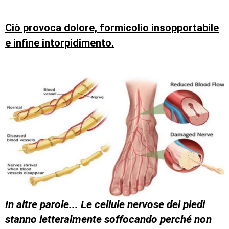
Ciò provoca dolore, formicolio insopportabile
e infine intorpidimento.
In altre parole... Le cellule nervose dei piedi
stanno letteralmente soffocando perché non