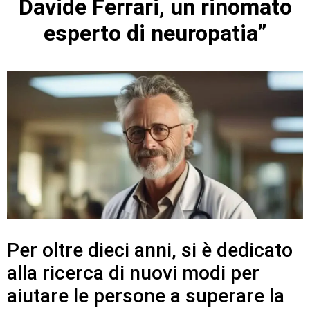
Davide Ferrari, un rinomato
esperto di neuropatia”
Per oltre dieci anni, si è dedicato
alla ricerca di nuovi modi per
aiutare le persone a superare la