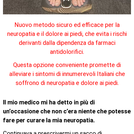
Nuovo metodo sicuro ed efficace per la
neuropatia e il dolore ai piedi, che evita i rischi
derivanti dalla dipendenza da farmaci
antidolorifici.
Questa opzione conveniente promette di
alleviare i sintomi di innumerevoli Italiani che
soffrono di neuropatia e dolore ai piedi.
Il mio medico mi ha detto in più di
un’occasione che non c’era niente che potesse
fare per curare la mia neuropatia.
Continuava a prescrivermi un sacco di