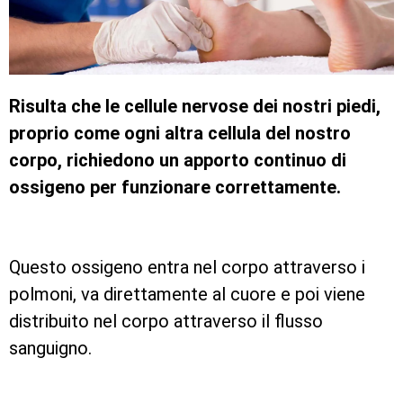
Risulta che le cellule nervose dei nostri piedi,
proprio come ogni altra cellula del nostro
corpo, richiedono un apporto continuo di
ossigeno per funzionare correttamente.
Questo ossigeno entra nel corpo attraverso i
polmoni, va direttamente al cuore e poi viene
distribuito nel corpo attraverso il flusso
sanguigno.