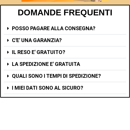
DOMANDE FREQUENTI
POSSO PAGARE ALLA CONSEGNA?
C'E' UNA GARANZIA?
IL RESO E' GRATUITO?
LA SPEDIZIONE E' GRATUITA
QUALI SONO I TEMPI DI SPEDIZIONE?
I MIEI DATI SONO AL SICURO?