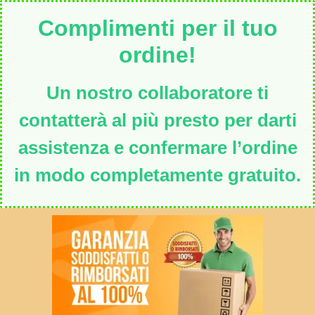
Complimenti per il tuo
ordine!
Un nostro collaboratore ti
contatterà al più presto per darti
assistenza e confermare l’ordine
in modo completamente gratuito.