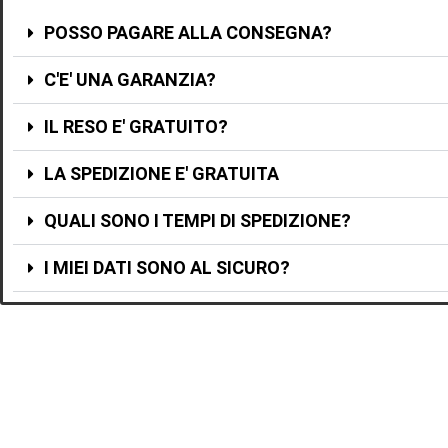
POSSO PAGARE ALLA CONSEGNA?
C'E' UNA GARANZIA?
IL RESO E' GRATUITO?
LA SPEDIZIONE E' GRATUITA
QUALI SONO I TEMPI DI SPEDIZIONE?
I MIEI DATI SONO AL SICURO?