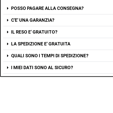
POSSO PAGARE ALLA CONSEGNA?
C'E' UNA GARANZIA?
IL RESO E' GRATUITO?
LA SPEDIZIONE E' GRATUITA
QUALI SONO I TEMPI DI SPEDIZIONE?
I MIEI DATI SONO AL SICURO?