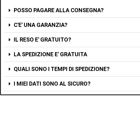
POSSO PAGARE ALLA CONSEGNA?
C'E' UNA GARANZIA?
IL RESO E' GRATUITO?
LA SPEDIZIONE E' GRATUITA
QUALI SONO I TEMPI DI SPEDIZIONE?
I MIEI DATI SONO AL SICURO?